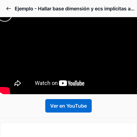
Ejemplo - Hallar base dimensión y ecs implícitas a partir de las paramétricas
Ver en YouTube