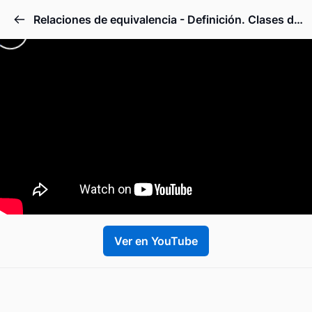
Relaciones de equivalencia - Definición. Clases de equivalencia
Ver en YouTube