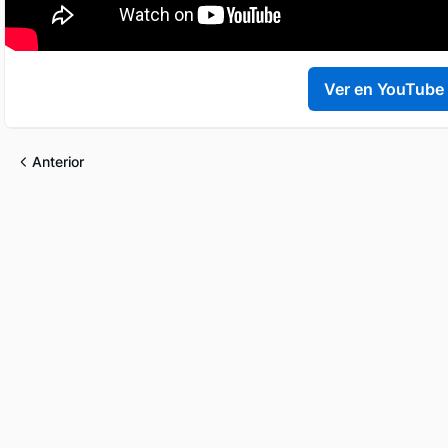
Ver en YouTube
Anterior