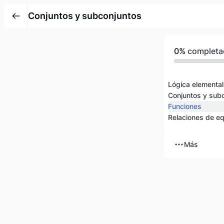
Conjuntos y subconjuntos
0%
completa
Lógica elemental
Conjuntos y sub
Funciones
Relaciones de eq
Más