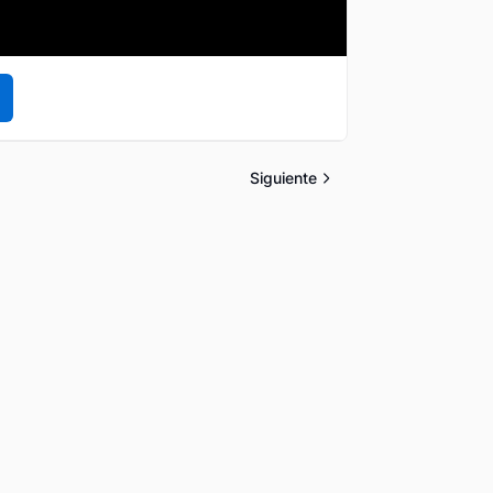
Siguiente