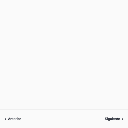
Anterior
Siguiente