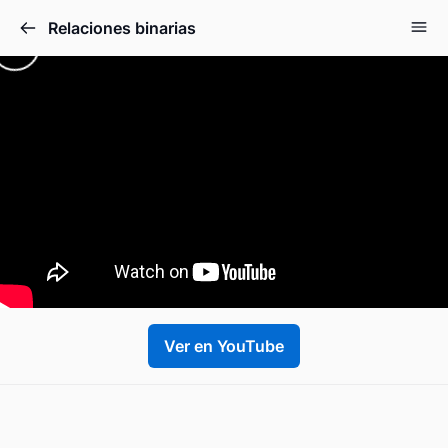
Relaciones binarias
Ver en YouTube