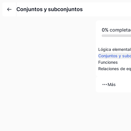
Conjuntos y subconjuntos
0%
completa
Lógica elemental
Conjuntos y sub
Funciones
Relaciones de eq
Más