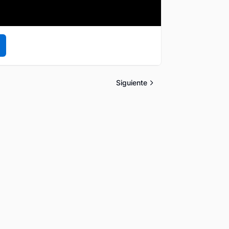
Siguiente