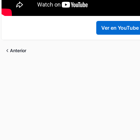
Ver en YouTube
Anterior