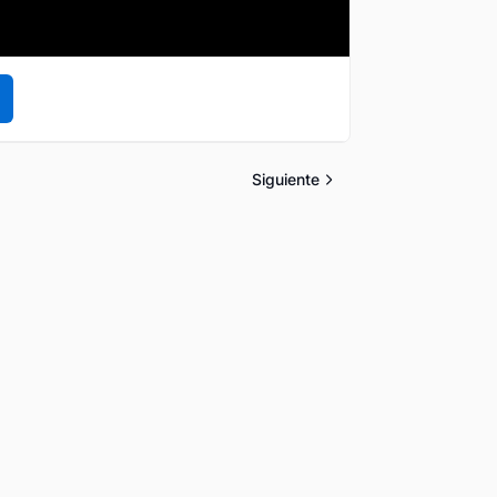
Siguiente