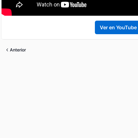
Ver en YouTube
Anterior