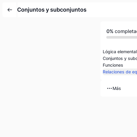
Conjuntos y subconjuntos
0%
completa
Lógica elemental
Conjuntos y sub
Funciones
Relaciones de eq
Más