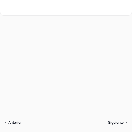
Anterior
Siguiente