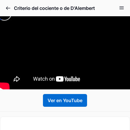
Criterio del cociente o de D'Alembert
Ver en YouTube