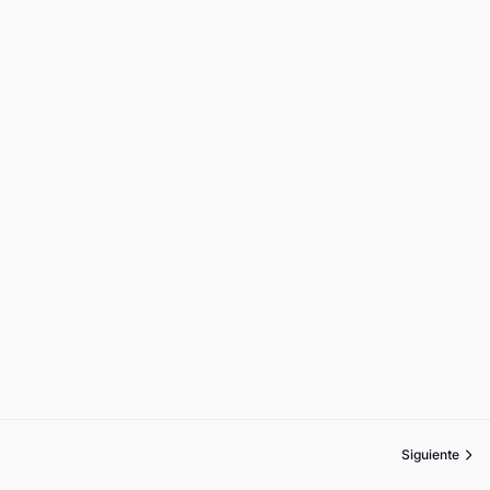
Siguiente