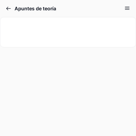
Apuntes de teoría