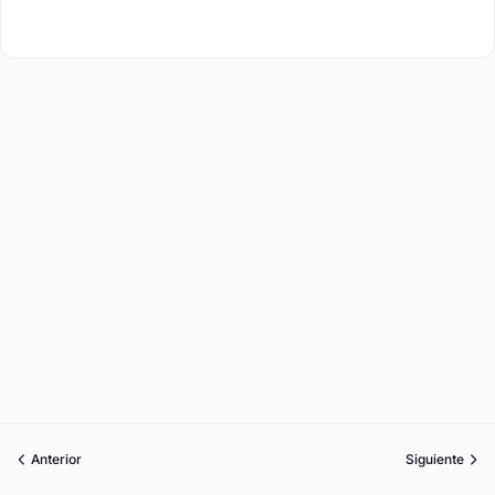
Anterior
Siguiente