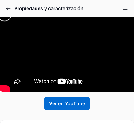
Propiedades y caracterización
Ver en YouTube