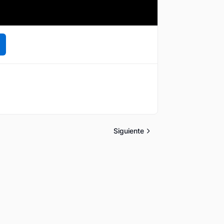
Siguiente