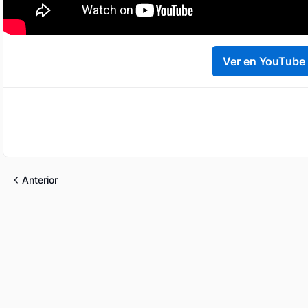
Ver en YouTube
Anterior