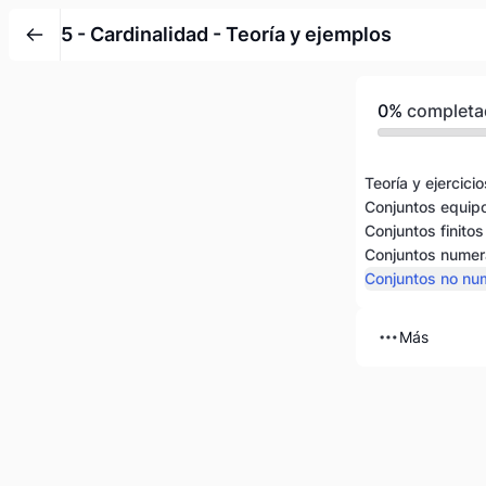
5 - Cardinalidad - Teoría y ejemplos
0%
completa
Teoría y ejercicio
Conjuntos equip
Conjuntos finitos
Conjuntos numer
Conjuntos no nu
Más