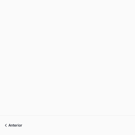
Anterior