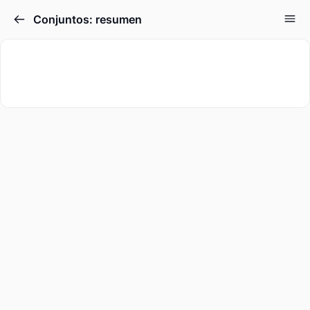
Conjuntos: resumen