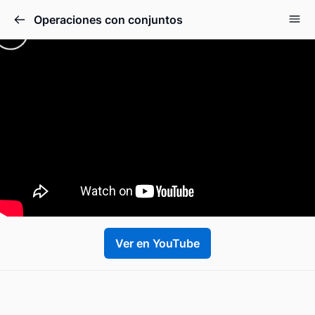
Operaciones con conjuntos
Ver en YouTube