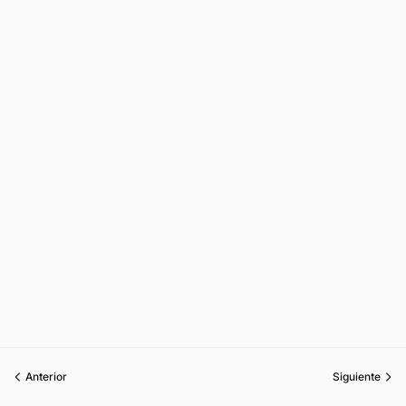
Anterior
Siguiente