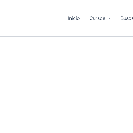
Inicio
Cursos
Busca