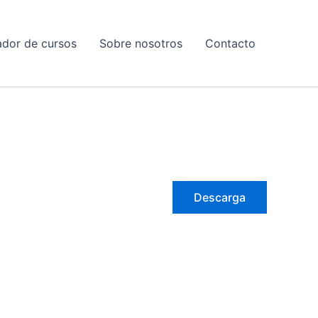
dor de cursos
Sobre nosotros
Contacto
Descarga