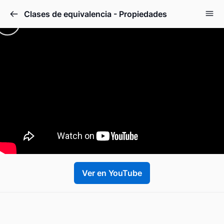
Clases de equivalencia - Propiedades
Ver en YouTube