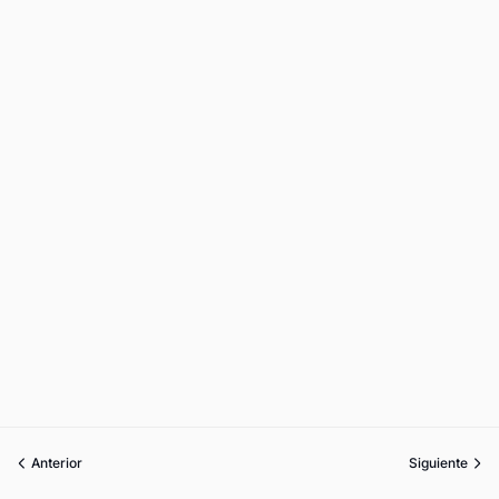
Anterior
Siguiente