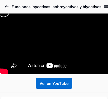
Funciones inyectivas, sobreyectivas y biyectivas
Ver en YouTube