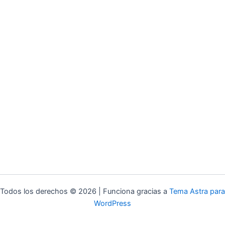
Todos los derechos © 2026 | Funciona gracias a
Tema Astra para
WordPress