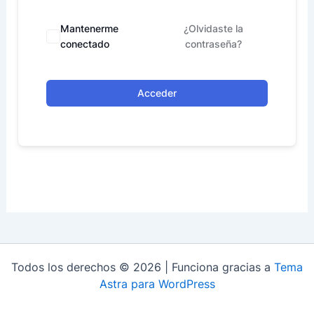
Mantenerme
¿Olvidaste la
conectado
contraseña?
Acceder
Todos los derechos © 2026 | Funciona gracias a
Tema
Astra para WordPress